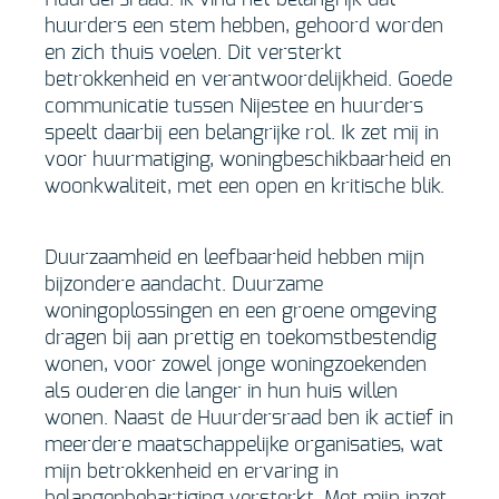
Huurdersraad. Ik vind het belangrijk dat
huurders een stem hebben, gehoord worden
en zich thuis voelen. Dit versterkt
betrokkenheid en verantwoordelijkheid. Goede
communicatie tussen Nijestee en huurders
speelt daarbij een belangrijke rol. Ik zet mij in
voor huurmatiging, woningbeschikbaarheid en
woonkwaliteit, met een open en kritische blik.
Duurzaamheid en leefbaarheid hebben mijn
bijzondere aandacht. Duurzame
woningoplossingen en een groene omgeving
dragen bij aan prettig en toekomstbestendig
wonen, voor zowel jonge woningzoekenden
als ouderen die langer in hun huis willen
wonen. Naast de Huurdersraad ben ik actief in
meerdere maatschappelijke organisaties, wat
mijn betrokkenheid en ervaring in