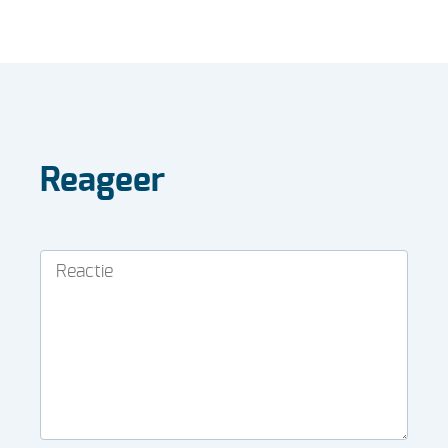
Reageer