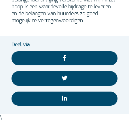
belangenbehartiging versterkt. Met mijn inzet
hoop ik een waardevolle bijdrage te leveren
en de belangen van huurders zo goed
mogelijk te vertegenwoordigen.
Deel via
\